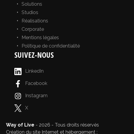
Solutions
Studios
Réalisations
Corporate
Mentions légales
Politique de confidentialité
SUIVEZ-NOUS
LinkedIn
Facebook
Instagram
X
Way of Live
- 2026 - Tous droits réservés
Création du site Internet et hébergement :