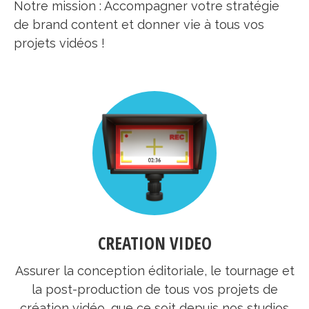
Notre mission : Accompagner votre stratégie
de brand content et donner vie à tous vos
projets vidéos !
CREATION VIDEO
Assurer la conception éditoriale, le tournage et
la post-production de tous vos projets de
création vidéo, que ce soit depuis nos studios