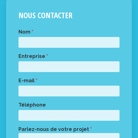
NOUS CONTACTER
Nom
*
Entreprise
*
E-mail
*
Téléphone
Parlez-nous de votre projet
*