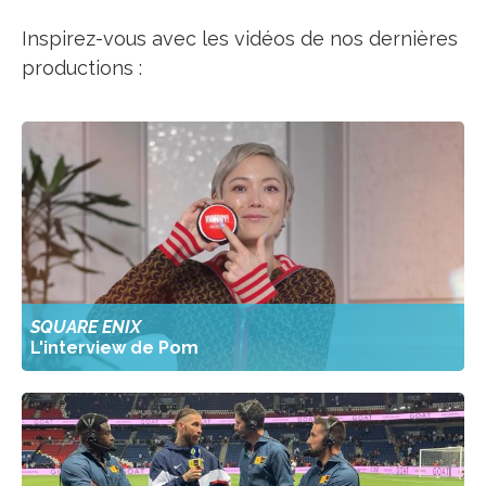
Inspirez-vous avec les vidéos de nos dernières
productions :
SQUARE ENIX
L'interview de Pom