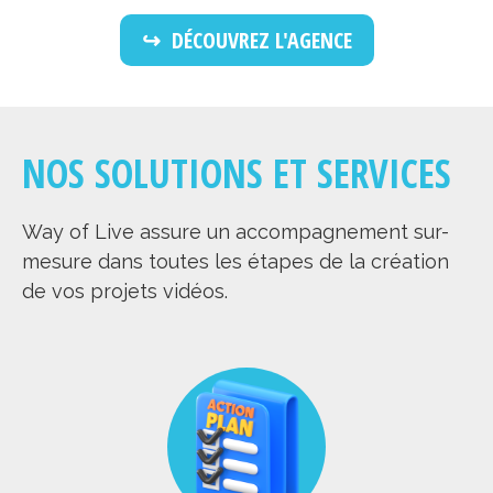
DÉCOUVREZ L'AGENCE
NOS SOLUTIONS ET SERVICES
Way of Live assure un accompagnement sur-
mesure dans toutes les étapes de la création
de vos projets vidéos.