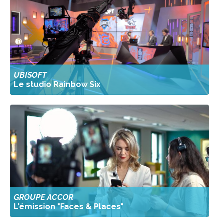
UBISOFT
Le studio Rainbow Six
GROUPE ACCOR
L'émission "Faces & Places"