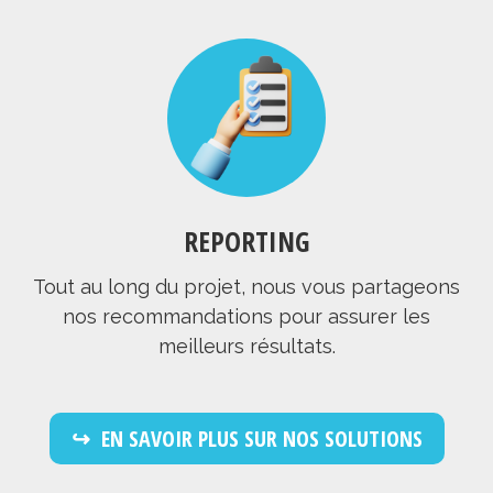
REPORTING
Tout au long du projet, nous vous partageons
nos recommandations pour assurer les
meilleurs résultats.
EN SAVOIR PLUS SUR NOS SOLUTIONS