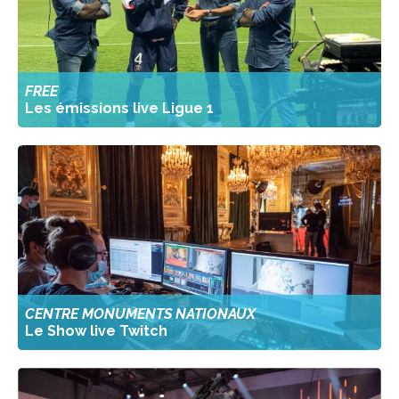
FREE
Les émissions live Ligue 1
CENTRE MONUMENTS NATIONAUX
Le Show live Twitch