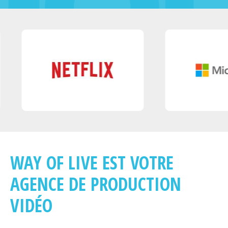
WAY OF LIVE EST VOTRE
AGENCE DE PRODUCTION
VIDÉO