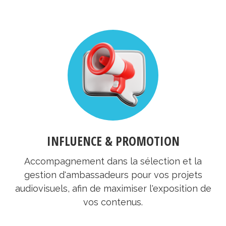
INFLUENCE & PROMOTION
Accompagnement dans la sélection et la
gestion d'ambassadeurs pour vos projets
audiovisuels, afin de maximiser l'exposition de
vos contenus.