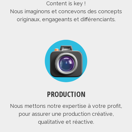
Content is key !
Nous imaginons et concevons des concepts
originaux, engageants et différenciants.
PRODUCTION
Nous mettons notre expertise à votre profit,
pour assurer une production créative,
qualitative et réactive.