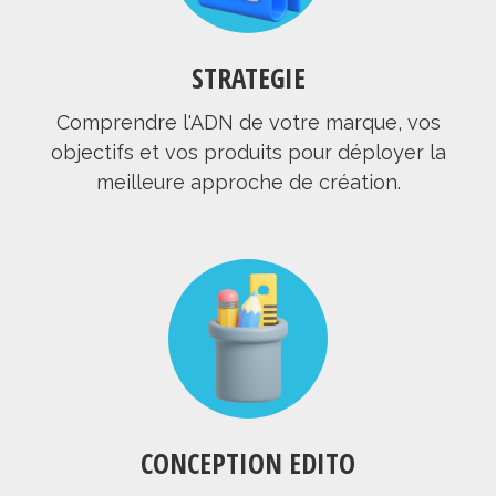
STRATEGIE
Comprendre l'ADN de votre marque, vos
objectifs et vos produits pour déployer la
meilleure approche de création.
CONCEPTION EDITO