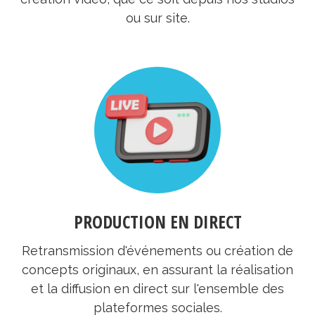
ou sur site.
PRODUCTION EN DIRECT
Retransmission d'événements ou création de
concepts originaux, en assurant la réalisation
et la diffusion en direct sur l'ensemble des
plateformes sociales.