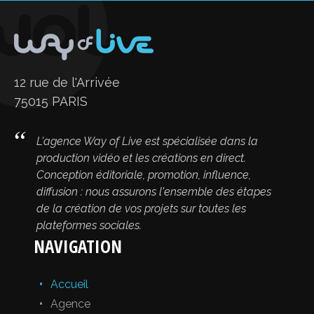
12 rue de l'Arrivée
75015 PARIS
L'agence Way of Live est spécialisée dans la
production vidéo et les créations en direct.
Conception éditoriale, promotion, influence,
diffusion : nous assurons l'ensemble des étapes
de la création de vos projets sur toutes les
plateformes sociales.
NAVIGATION
Accueil
Agence