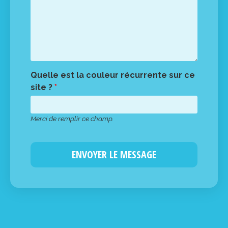
Quelle est la couleur récurrente sur ce
site ?
*
Merci de remplir ce champ.