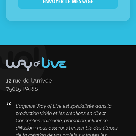
12 rue de l'Arrivée
75015 PARIS
L'agence Way of Live est spécialisée dans la
production vidéo et les créations en direct.
Conception éditoriale, promotion, influence,
diffusion : nous assurons l'ensemble des étapes
de la création de vos projets sur toutes les