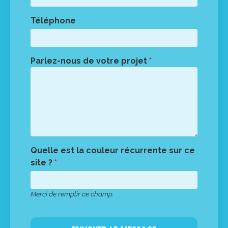
Téléphone
Parlez-nous de votre projet
*
Quelle est la couleur récurrente sur ce
site ?
*
Merci de remplir ce champ.