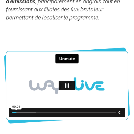
d'émissions
, principalement en anglais, tout en
fournissant aux filiales des flux bruts leur
permettant de localiser le programme.