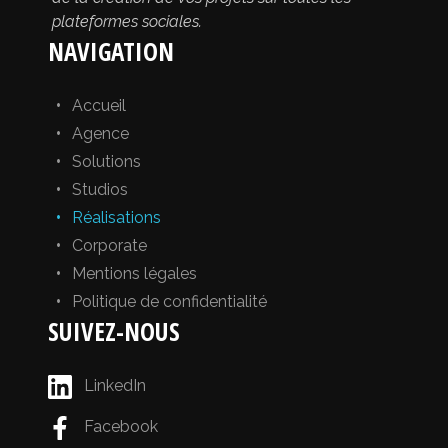
plateformes sociales.
NAVIGATION
Accueil
Agence
Solutions
Studios
Réalisations
Corporate
Mentions légales
Politique de confidentialité
SUIVEZ-NOUS
LinkedIn
Facebook