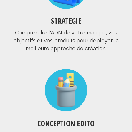
STRATEGIE
Comprendre l'ADN de votre marque, vos
objectifs et vos produits pour déployer la
meilleure approche de création.
CONCEPTION EDITO