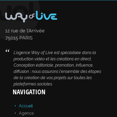
12 rue de l'Arrivée
75015 PARIS
L'agence Way of Live est spécialisée dans la
production vidéo et les créations en direct.
Conception éditoriale, promotion, influence,
diffusion : nous assurons l'ensemble des étapes
de la création de vos projets sur toutes les
plateformes sociales.
NAVIGATION
Accueil
Agence