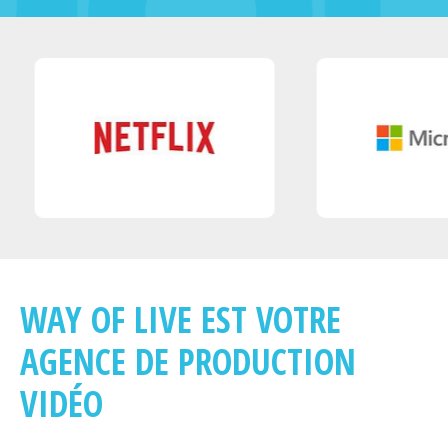
WAY OF LIVE EST VOTRE
AGENCE DE PRODUCTION
VIDÉO