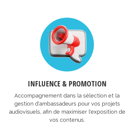
INFLUENCE & PROMOTION
Accompagnement dans la sélection et la
gestion d'ambassadeurs pour vos projets
audiovisuels, afin de maximiser l'exposition de
vos contenus.