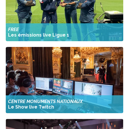
FREE
Les émissions live Ligue 1
CENTRE MONUMENTS NATIONAUX
Le Show live Twitch