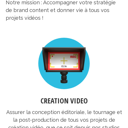
Notre mission : Accompagner votre stratégie
de brand content et donner vie à tous vos
projets vidéos !
CREATION VIDEO
Assurer la conception éditoriale, le tournage et
la post-production de tous vos projets de
création vidéo, que ce soit depuis nos studios