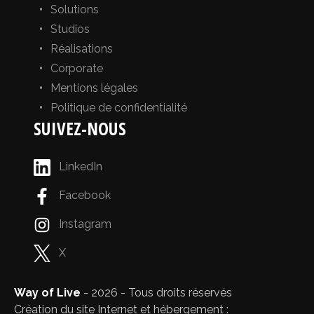
Solutions
Studios
Réalisations
Corporate
Mentions légales
Politique de confidentialité
SUIVEZ-NOUS
LinkedIn
Facebook
Instagram
X
Way of Live
- 2026 - Tous droits réservés
Création du site Internet et hébergement :