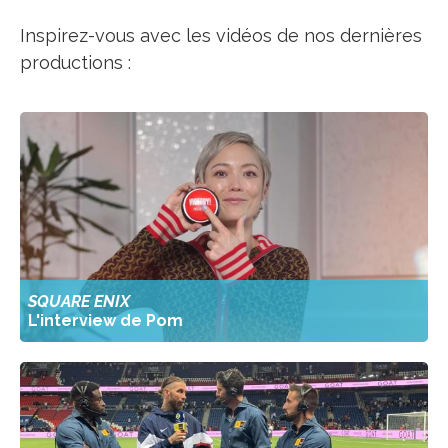
Inspirez-vous avec les vidéos de nos dernières
productions :
SQUARE ENIX
L'interview de Pom