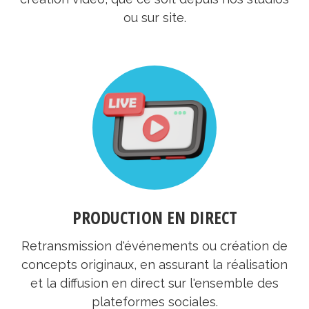
ou sur site.
PRODUCTION EN DIRECT
Retransmission d'événements ou création de
concepts originaux, en assurant la réalisation
et la diffusion en direct sur l'ensemble des
plateformes sociales.