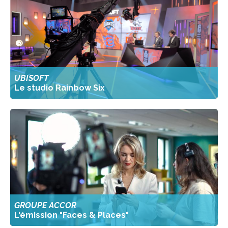
UBISOFT
Le studio Rainbow Six
GROUPE ACCOR
L'émission "Faces & Places"