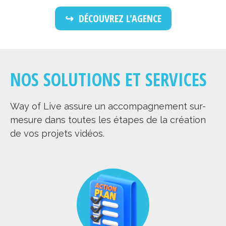
DÉCOUVREZ L'AGENCE
NOS SOLUTIONS ET SERVICES
Way of Live assure un accompagnement sur-
mesure dans toutes les étapes de la création
de vos projets vidéos.