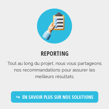
REPORTING
Tout au long du projet, nous vous partageons
nos recommandations pour assurer les
meilleurs résultats.
EN SAVOIR PLUS SUR NOS SOLUTIONS