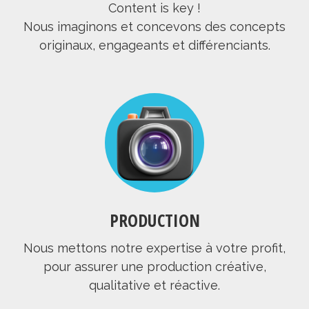
Content is key !
Nous imaginons et concevons des concepts
originaux, engageants et différenciants.
PRODUCTION
Nous mettons notre expertise à votre profit,
pour assurer une production créative,
qualitative et réactive.