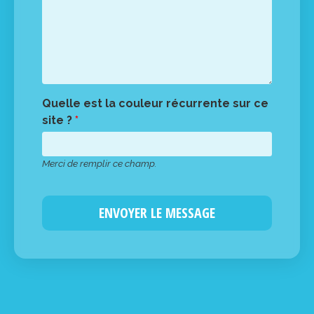
Quelle est la couleur récurrente sur ce
site ?
*
Merci de remplir ce champ.