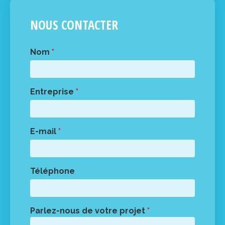
NOUS CONTACTER
Nom
*
Entreprise
*
E-mail
*
Téléphone
Parlez-nous de votre projet
*