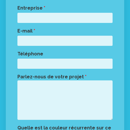
Entreprise
*
E-mail
*
Téléphone
Parlez-nous de votre projet
*
Quelle est la couleur récurrente sur ce