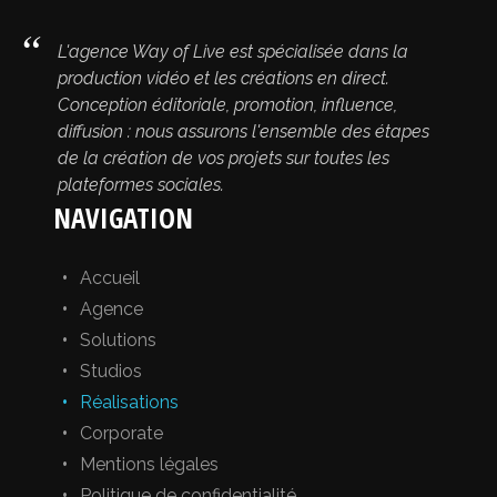
L'agence Way of Live est spécialisée dans la
production vidéo et les créations en direct.
Conception éditoriale, promotion, influence,
diffusion : nous assurons l'ensemble des étapes
de la création de vos projets sur toutes les
plateformes sociales.
NAVIGATION
Accueil
Agence
Solutions
Studios
Réalisations
Corporate
Mentions légales
Politique de confidentialité